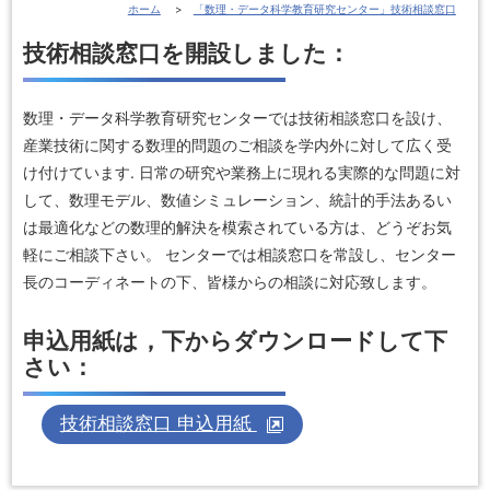
ホーム
「数理・データ科学教育研究センター」技術相談窓口
技術相談窓口を開設しました：
数理・データ科学教育研究センターでは技術相談窓口を設け、
産業技術に関する数理的問題のご相談を学内外に対して広く受
け付けています. 日常の研究や業務上に現れる実際的な問題に対
して、数理モデル、数値シミュレーション、統計的手法あるい
は最適化などの数理的解決を模索されている方は、どうぞお気
軽にご相談下さい。 センターでは相談窓口を常設し、センター
長のコーディネートの下、皆様からの相談に対応致します。
申込用紙は，下からダウンロードして下
さい：
技術相談窓口 申込用紙