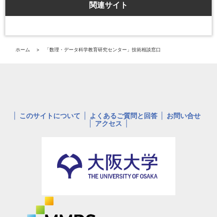
関連サイト
ホーム
「数理・データ科学教育研究センター」技術相談窓口
このサイトについて
よくあるご質問と回答
お問い合せ
アクセス