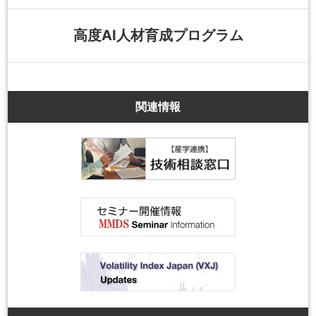
高度AI人材育成プログラム
関連情報