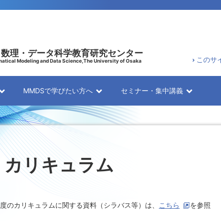
 数理・データ科学教育研究センター
このサ
atical Modeling and Data Science,The University of Osaka
MMDSで学びたい方へ
セミナー・集中講義
度 カリキュラム
23年度のカリキュラムに関する資料（シラバス等）は、
こちら
を参照