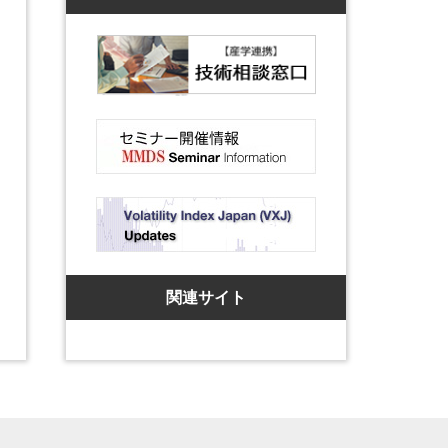
関連サイト