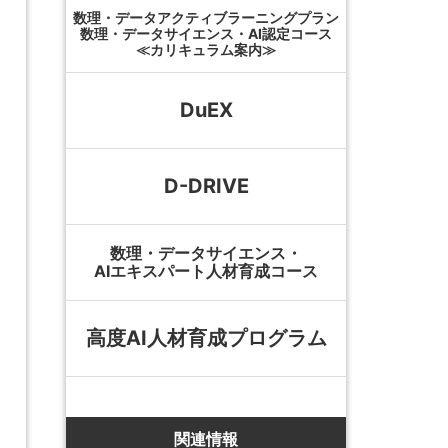
数理・データアクティブラーニングプラン
数理・データサイエンス・AI認定コース
≪カリキュラム案内≫
DuEX
D-DRIVE
数理・データサイエンス・
AIエキスパート人材育成コース
高度AI人材育成プログラム
関連情報