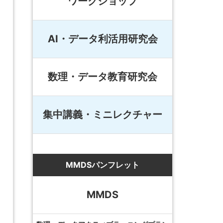
ワークショップ
AI・データ利活用研究会
数理・データ教育研究会
集中講義・ミニレクチャー
MMDSパンフレット
MMDS