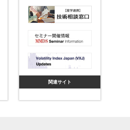
関連サイト