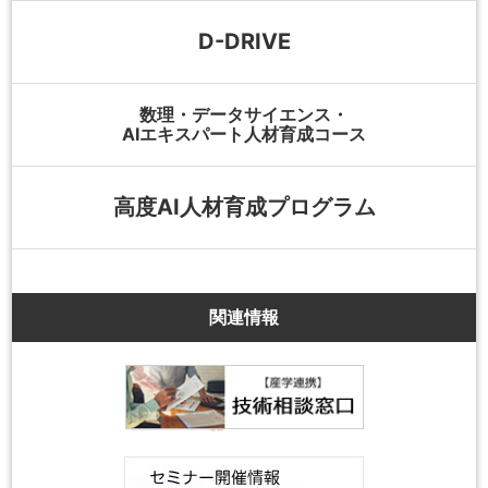
D-DRIVE
数理・データサイエンス・
AIエキスパート人材育成コース
高度AI人材育成プログラム
関連情報