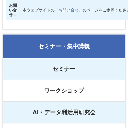
お問
い合
本ウェブサイトの「
お問い合せ
」のページをご参照くださ
せ：
セミナー・集中講義
セミナー
ワークショップ
AI・データ利活用研究会