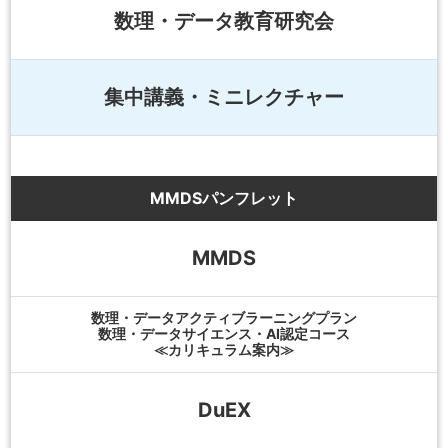
数理・データ教育研究会
集中講義・ミニレクチャー
MMDSパンフレット
MMDS
数理・データアクティブラーニングプラン
数理・データサイエンス・AI認定コース
≪カリキュラム案内≫
DuEX