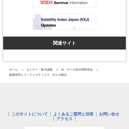
関連サイト
ホーム
セミナー・集中講義
AI・データ利活用研究会
創薬研究とインフォマティクス、AIとの接点
このサイトについて
よくあるご質問と回答
お問い合せ
アクセス