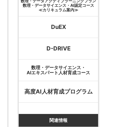
数理・データアクティブラーニングプラン
数理・データサイエンス・AI認定コース
≪カリキュラム案内≫
DuEX
D-DRIVE
数理・データサイエンス・
AIエキスパート人材育成コース
高度AI人材育成プログラム
関連情報