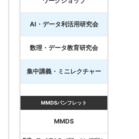
ワークショップ
AI・データ利活用研究会
数理・データ教育研究会
集中講義・ミニレクチャー
MMDSパンフレット
MMDS