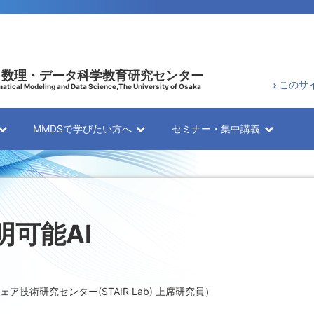
 数理・データ科学教育研究センター
このサ
atical Modeling and Data Science,The University of Osaka
MMDSで学びたい方へ
セミナー・集中講義
可能AI
技術研究センター(STAIR Lab) 上席研究員）