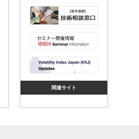
関連サイト