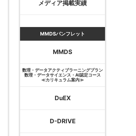
メディア掲載実績
MMDSパンフレット
MMDS
数理・データアクティブラーニングプラン
数理・データサイエンス・AI認定コース
≪カリキュラム案内≫
DuEX
D-DRIVE