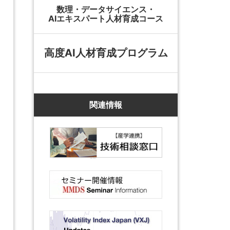
数理・データサイエンス・
AIエキスパート人材育成コース
高度AI人材育成プログラム
関連情報