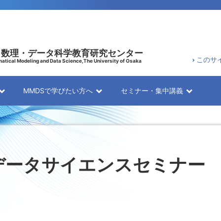
 数理・データ科学教育研究センター
このサ
atical Modeling and Data Science,The University of Osaka
MMDSで学びたい方へ
セミナー・集中講義
VE データサイエンスセミナー