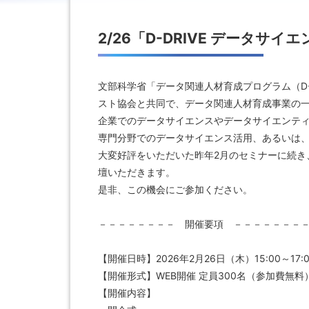
2/26「D-DRIVE データサ
文部科学省「データ関連人材育成プログラム（D-
スト協会と共同で、データ関連人材育成事業の
企業でのデータサイエンスやデータサイエンテ
専門分野でのデータサイエンス活用、あるいは
大変好評をいただいた昨年2月のセミナーに続き
壇いただきます。
是非、この機会にご参加ください。
－－－－－－－－ 開催要項 －－－－－－－
【開催日時】2026年2月26日（木）15:00～17:0
【開催形式】WEB開催 定員300名（参加費無料
【開催内容】