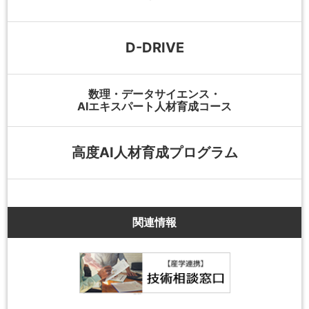
D-DRIVE
数理・データサイエンス・
AIエキスパート人材育成コース
高度AI人材育成プログラム
関連情報