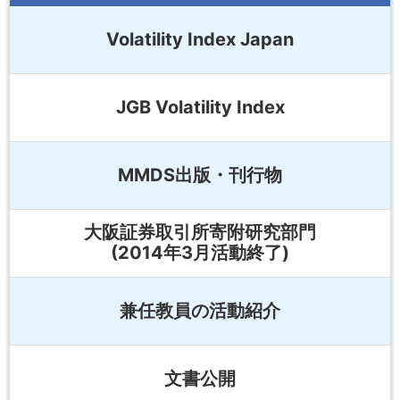
Volatility Index Japan
JGB Volatility Index
MMDS出版・刊行物
大阪証券取引所寄附研究部門
(2014年3月活動終了)
兼任教員の活動紹介
文書公開