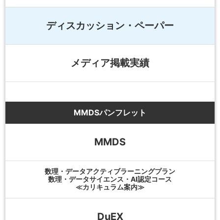
ディスカッション・ペーパー
メディア掲載実績
MMDSパンフレット
MMDS
数理・データアクティブラーニングプラン
数理・データサイエンス・AI認定コース
≪カリキュラム案内≫
DuEX