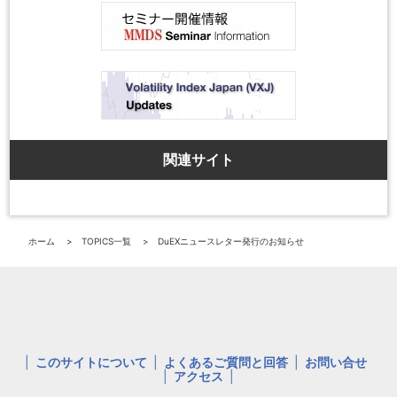
関連サイト
ホーム
TOPICS一覧
DuEXニュースレター発行のお知らせ
このサイトについて
よくあるご質問と回答
お問い合せ
アクセス