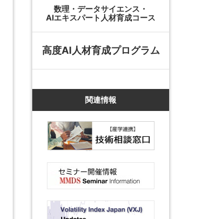
数理・データサイエンス・
AIエキスパート人材育成コース
高度AI人材育成プログラム
関連情報