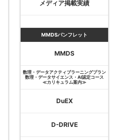
メディア掲載実績
MMDSパンフレット
MMDS
数理・データアクティブラーニングプラン
数理・データサイエンス・AI認定コース
≪カリキュラム案内≫
DuEX
D-DRIVE