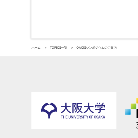
ホーム
TOPICS一覧
OACISシンポジウムのご案内