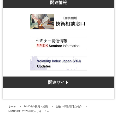
関連情報
関連サイト
ホーム
MMDSの教員・組織
金融・保険部門の紹介
MMDS DFI 2026年度カリキュラム