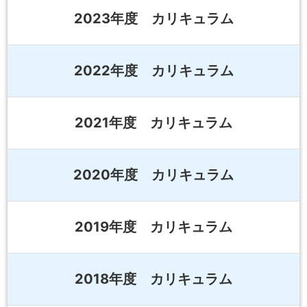
2023年度 カリキュラム
2022年度 カリキュラム
2021年度 カリキュラム
2020年度 カリキュラム
2019年度 カリキュラム
2018年度 カリキュラム