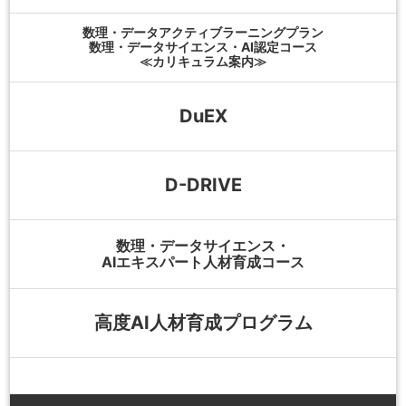
数理・データアクティブラーニングプラン
数理・データサイエンス・AI認定コース
≪カリキュラム案内≫
DuEX
D-DRIVE
数理・データサイエンス・
AIエキスパート人材育成コース
高度AI人材育成プログラム