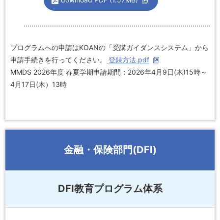
プログラムへの申請はKOANの「受講ガイダンスシステム」から
申請手続きを行ってください。
登録方法.pdf
MMDS 2026年度 春夏学期申請期間：2026年4月9日(木)15時～
4月17日(木）13時
金融・保険部門(DFI)
DFI教育プログラム体系