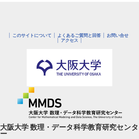
このサイトについて
よくあるご質問と回答
お問い合せ
アクセス
大阪大学 数理・データ科学教育研究センタ
ー