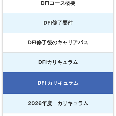
DFIコース概要
DFI修了要件
DFI修了後のキャリアパス
DFIカリキュラム
DFI カリキュラム
2026年度 カリキュラム