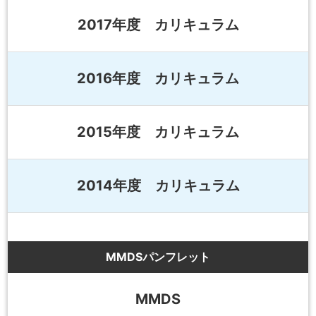
2017年度 カリキュラム
2016年度 カリキュラム
2015年度 カリキュラム
2014年度 カリキュラム
MMDSパンフレット
MMDS