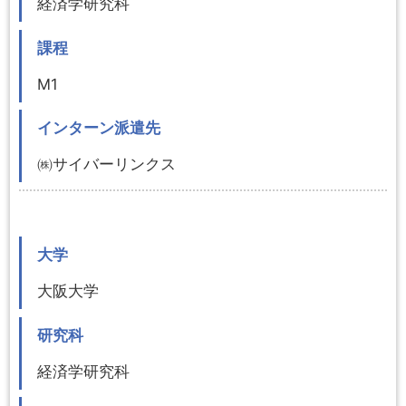
経済学研究科
課程
M1
インターン派遣先
㈱サイバーリンクス
大学
大阪大学
研究科
経済学研究科