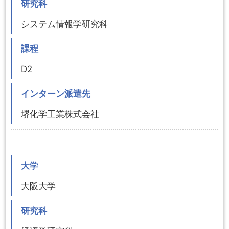
研究科
システム情報学研究科
課程
D2
インターン派遣先
堺化学工業株式会社
大学
大阪大学
研究科