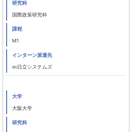
研究科
国際政策研究科
課程
M1
インターン派遣先
㈱日立システムズ
大学
大阪大学
研究科