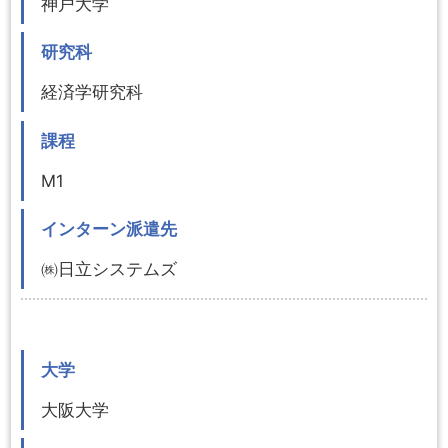
神戸大学
研究科
経済学研究科
課程
M1
インターン派遣先
㈱日立システムズ
大学
大阪大学