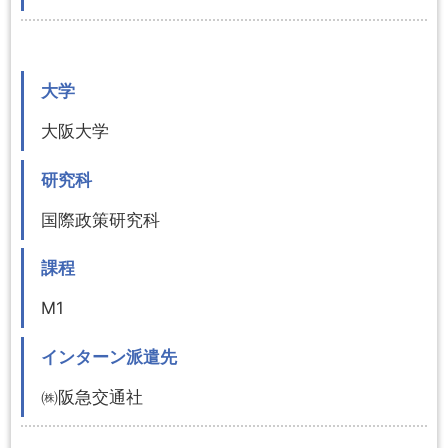
大学
大阪大学
研究科
国際政策研究科
課程
M1
インターン派遣先
㈱阪急交通社