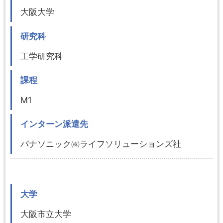
大阪大学
研究科
工学研究科
課程
M1
インターン派遣先
パナソニック㈱ライフソリューションズ社
大学
大阪市立大学