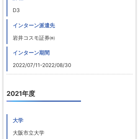
D3
インターン派遣先
岩井コスモ証券㈱
インターン期間
2022/07/11-2022/08/30
2021年度
大学
大阪市立大学