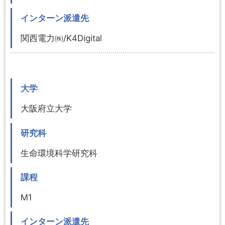
インターン派遣先
関西電力㈱/K4Digital
大学
大阪府立大学
研究科
生命環境科学研究科
課程
M1
インターン派遣先