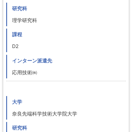
研究科
理学研究科
課程
D2
インターン派遣先
応用技術㈱
大学
奈良先端科学技術大学院大学
研究科