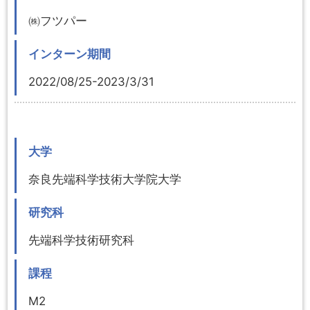
㈱フツパー
インターン期間
2022/08/25-2023/3/31
大学
奈良先端科学技術大学院大学
研究科
先端科学技術研究科
課程
M2