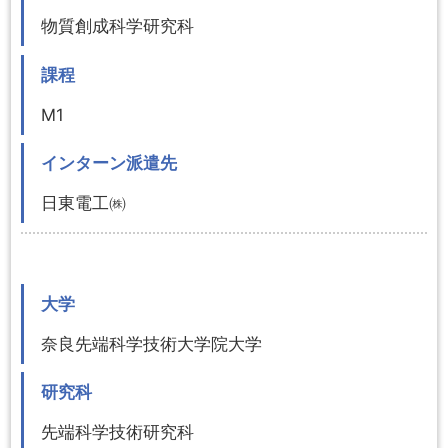
物質創成科学研究科
課程
M1
インターン派遣先
日東電工㈱
大学
奈良先端科学技術大学院大学
研究科
先端科学技術研究科