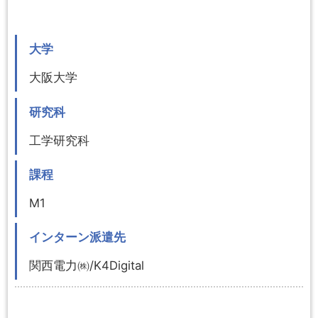
大学
大阪大学
研究科
工学研究科
課程
M1
インターン派遣先
関西電力㈱/K4Digital