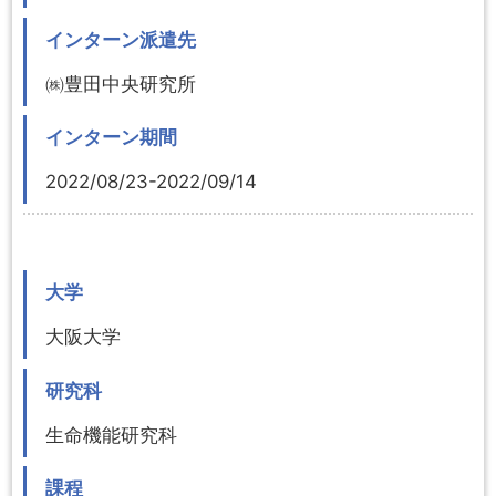
インターン派遣先
㈱豊田中央研究所
インターン期間
2022/08/23-2022/09/14
大学
大阪大学
研究科
生命機能研究科
課程