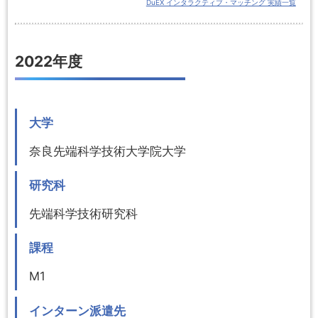
DuEX インタラクティブ・マッチング 実績一覧
2022年度
大学
奈良先端科学技術大学院大学
研究科
先端科学技術研究科
課程
M1
インターン派遣先