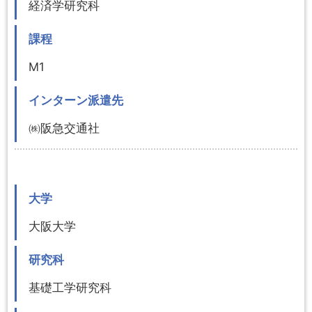
経済学研究科
課程
M1
インターン派遣先
㈱阪急交通社
大学
大阪大学
研究科
基礎工学研究科