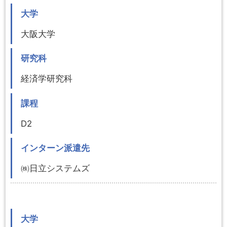
大学
大阪大学
研究科
経済学研究科
課程
D2
インターン派遣先
㈱日立システムズ
大学