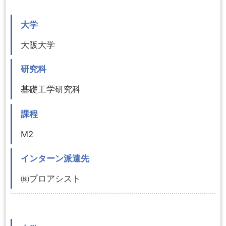
大学
大阪大学
研究科
基礎工学研究科
課程
M2
インターン派遣先
㈱プロアシスト