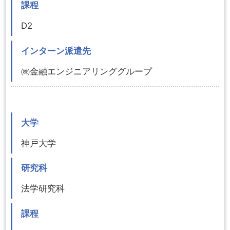
課程
D2
インターン派遣先
㈱金融エンジニアリンググループ
大学
神戸大学
研究科
法学研究科
課程