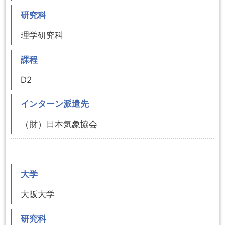
研究科
理学研究科
課程
D2
インターン派遣先
（財）日本気象協会
大学
大阪大学
研究科