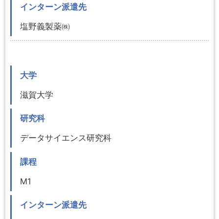
インターン派遣先
塩野義製薬㈱
大学
滋賀大学
研究科
データサイエンス研究科
課程
M1
インターン派遣先