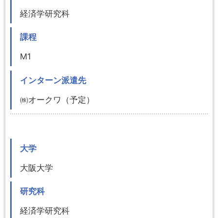
経済学研究科
課程
M1
インターン派遣先
㈱オークワ（予定）
大学
大阪大学
研究科
経済学研究科