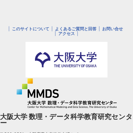
このサイトについて
よくあるご質問と回答
お問い合せ
アクセス
大阪大学 数理・データ科学教育研究センタ
ー