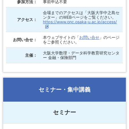
参加方法：
事前申込不要
会場までのアクセスは「大阪大学中之島セ
ンター」のWEBページをご覧ください。
アクセス：
https://www.onc.osaka-u.ac.jp/access/
本ウェブサイトの「
お問い合せ
」のページ
お問い合せ：
をご参照ください。
大阪大学数理・データ科学教育研究センタ
主催：
ー 金融・保険部門
セミナー・集中講義
セミナー