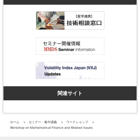
関連サイト
ホーム
セミナー・集中講義
ワークショップ
Workshop on Mathematical Finance and Related Issues