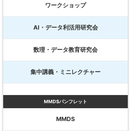
ワークショップ
AI・データ利活用研究会
数理・データ教育研究会
集中講義・ミニレクチャー
MMDSパンフレット
MMDS