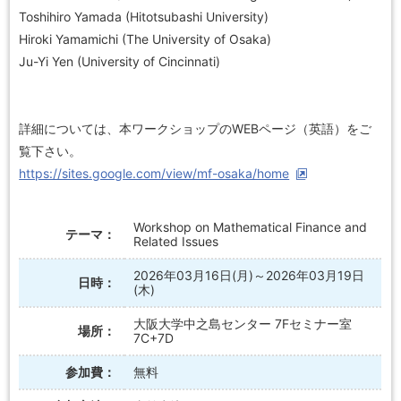
Toshihiro Yamada (Hitotsubashi University)
Hiroki Yamamichi (The University of Osaka)
Ju-Yi Yen (University of Cincinnati)
詳細については、本ワークショップのWEBページ（英語）をご
覧下さい。
https://sites.google.com/view/mf-osaka/home
Workshop on Mathematical Finance and
テーマ：
Related Issues
2026年03月16日(月)～2026年03月19日
日時：
(木)
大阪大学中之島センター 7Fセミナー室
場所：
7C+7D
参加費：
無料