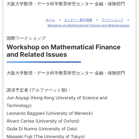
大阪大学数理・データ科学教育研究センター 金融・保険部門
ホーム
セミナー・集中講義
ワークショップ
Workshop on Mathematical Finance and Related Issues
国際ワークショップ
Workshop on Mathematical Finance
and Related Issues
大阪大学数理・データ科学教育研究センター 金融・保険部門
講演予定者 (アルファベット順)：
Jun Aoyagi (Hong Kong University of Science and
Technology)
Leonardo Baggiani (University of Warwick)
Álvaro Cartea (University of Oxford)
Giulia Di Nunno (University of Oslo)
Masaaki Fujii (The University of Tokyo)