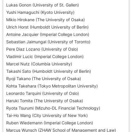
Lukas Gonon (University of St. Gallen)
Yushi Hamaguchi (Kyoto University)
Mikio Hirokane (The University of Osaka)
Ulrich Horst (Humboldt University of Berlin)
Antoine Jacquier (Imperial College London)
Sebastian Jaimungal (University of Toronto)
Pere Diaz Lozano (University of Oslo)
Vladimir Lucic (Imperial College London)
Marcel Nutz (Columbia University)
Takashi Sato (Humboldt University of Berlin)
Ryoji Takano (The University of Osaka)
Kohta Takehara (Tokyo Metropolitan University)
Leonardo Tarquini (University of Oslo)
Haruki Tomita (The University of Osaka)
Ryota Tsurumi (Mizuho-DL Financial Technology)
Tai-Ho Wang (City University of New York)
Ruben Wiedemann (Imperial College London)
Marcus Wunsch (ZHAW School of Management and Law)