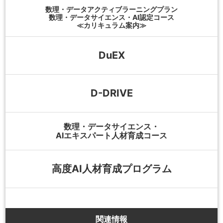
数理・データアクティブラーニングプラン
数理・データサイエンス・AI認定コース
≪カリキュラム案内≫
DuEX
D-DRIVE
数理・データサイエンス・
AIエキスパート人材育成コース
高度AI人材育成プログラム
関連情報